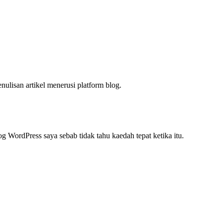
ulisan artikel menerusi platform blog.
og WordPress saya sebab tidak tahu kaedah tepat ketika itu.