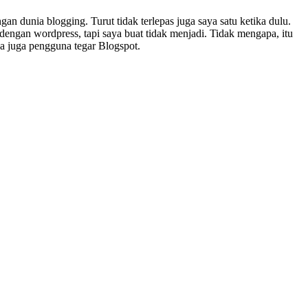
n dunia blogging. Turut tidak terlepas juga saya satu ketika dulu.
 dengan wordpress, tapi saya buat tidak menjadi. Tidak mengapa, itu
ya juga pengguna tegar Blogspot.