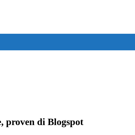
e, proven di Blogspot