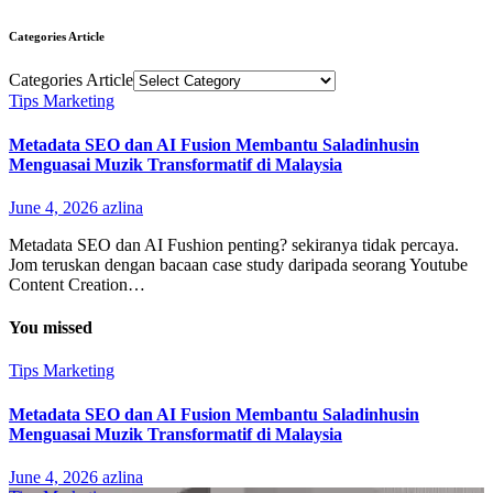
Categories Article
Categories Article
Tips Marketing
Metadata SEO dan AI Fusion Membantu Saladinhusin
Menguasai Muzik Transformatif di Malaysia
June 4, 2026
azlina
Metadata SEO dan AI Fushion penting? sekiranya tidak percaya.
Jom teruskan dengan bacaan case study daripada seorang Youtube
Content Creation…
You missed
Tips Marketing
Metadata SEO dan AI Fusion Membantu Saladinhusin
Menguasai Muzik Transformatif di Malaysia
June 4, 2026
azlina