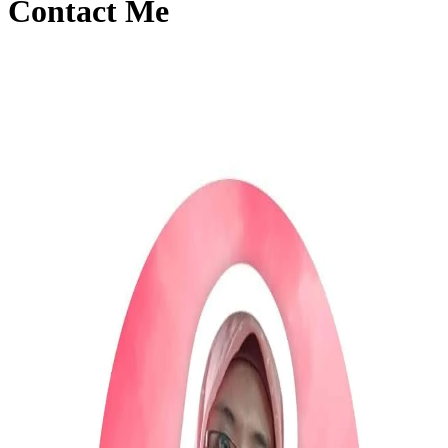
Contact Me