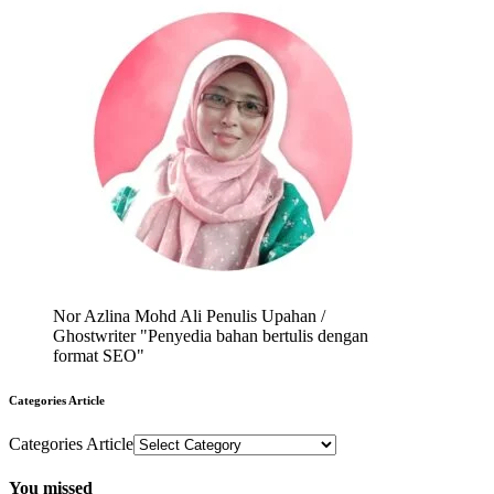
Nor Azlina Mohd Ali Penulis Upahan /
Ghostwriter "Penyedia bahan bertulis dengan
format SEO"
Categories Article
Categories Article
You missed