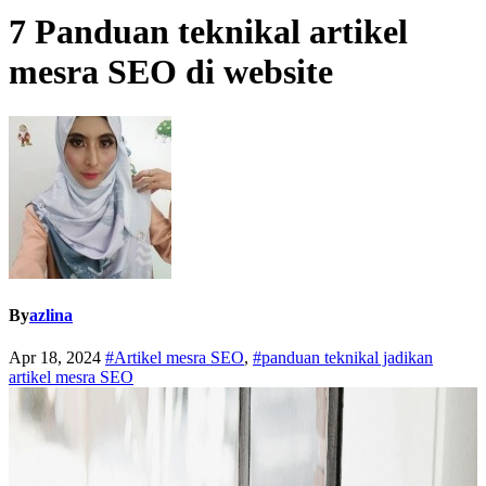
7 Panduan teknikal artikel
mesra SEO di website
By
azlina
Apr 18, 2024
#Artikel mesra SEO
,
#panduan teknikal jadikan
artikel mesra SEO