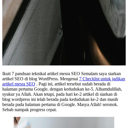
Ikuti 7 panduan teknikal artikel mesra SEO Semalam saya siarkan
artikel SEO di blog WordPress. Mengenai
7 Checklist untuk jadikan
artikel mesra SEO
. Pagi ini, artikel tersebut sudah berada di
halaman pertama Google, dengan kedudukan ke-5. Alhamdulillah,
syukur ya Allah. Akan tetapi, pada hari ke-2 artikel di siarkan di
blog wordpress ini telah berada pada kedudukan ke-2 dan masih
berada pada halaman pertama di Google. Masya Allah! seronok.
Sebab nampak progress cepat.