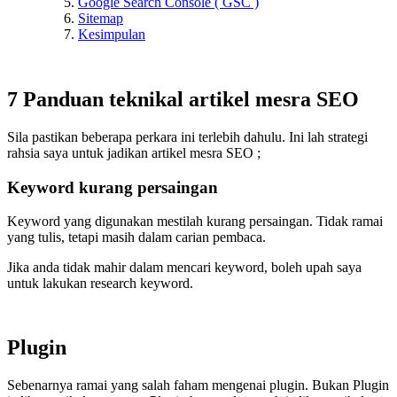
Google Search Console ( GSC )
Sitemap
Kesimpulan
7 Panduan teknikal artikel mesra SEO
Sila pastikan beberapa perkara ini terlebih dahulu. Ini lah strategi
rahsia saya untuk jadikan artikel mesra SEO ;
Keyword kurang persaingan
Keyword yang digunakan mestilah kurang persaingan. Tidak ramai
yang tulis, tetapi masih dalam carian pembaca.
Jika anda tidak mahir dalam mencari keyword, boleh upah saya
untuk lakukan research keyword.
Plugin
Sebenarnya ramai yang salah faham mengenai plugin. Bukan Plugin