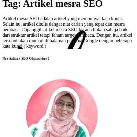
Tag:
Artikel mesra SEO
Artikel mesra SEO adalah artikel yang mempunyai kata kunci.
Selain itu, artikel ditulis dengat niat carian yang tepat dan mesra
pembaca. Dipanggil artikel mesra SEO kerana bukan sahaja baik
dari struktur artikel tetapi faham target pembaca. Dengan itu, artikel
tersebut akan muncul di halaman pertama Google dengan beberapa
kata kunci ( keyword )
Nor Azlina ( SEO Ghostwriter )