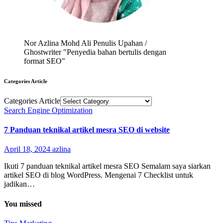
Nor Azlina Mohd Ali Penulis Upahan /
Ghostwriter "Penyedia bahan bertulis dengan
format SEO"
Categories Article
Categories Article
Search Engine Optimization
7 Panduan teknikal artikel mesra SEO di website
April 18, 2024
azlina
Ikuti 7 panduan teknikal artikel mesra SEO Semalam saya siarkan
artikel SEO di blog WordPress. Mengenai 7 Checklist untuk
jadikan…
You missed