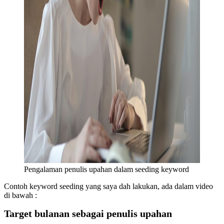
Pengalaman penulis upahan dalam seeding keyword
Contoh keyword seeding yang saya dah lakukan, ada dalam video
di bawah :
Target bulanan sebagai penulis upahan