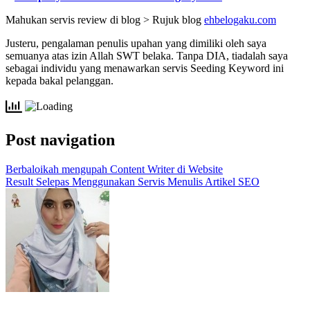
Mahukan servis review di blog > Rujuk blog
ehbelogaku.com
Justeru, pengalaman penulis upahan yang dimiliki oleh saya
semuanya atas izin Allah SWT belaka. Tanpa DIA, tiadalah saya
sebagai individu yang menawarkan servis Seeding Keyword ini
kepada bakal pelanggan.
Post navigation
Berbaloikah mengupah Content Writer di Website
Result Selepas Menggunakan Servis Menulis Artikel SEO