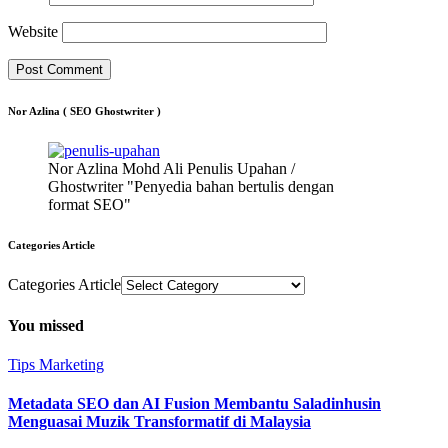
Website
Nor Azlina ( SEO Ghostwriter )
Nor Azlina Mohd Ali Penulis Upahan /
Ghostwriter "Penyedia bahan bertulis dengan
format SEO"
Categories Article
Categories Article
You missed
Tips Marketing
Metadata SEO dan AI Fusion Membantu Saladinhusin
Menguasai Muzik Transformatif di Malaysia