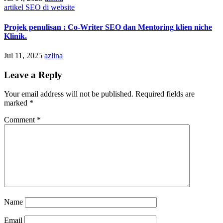
artikel SEO di website
Projek penulisan : Co-Writer SEO dan Mentoring klien niche
Klinik.
Jul 11, 2025
azlina
Leave a Reply
Your email address will not be published.
Required fields are
marked
*
Comment
*
Name
Email