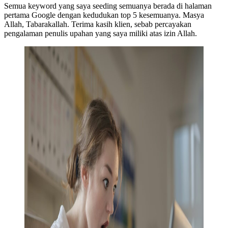
Semua keyword yang saya seeding semuanya berada di halaman
pertama Google dengan kedudukan top 5 kesemuanya. Masya
Allah, Tabarakallah. Terima kasih klien, sebab percayakan
pengalaman penulis upahan yang saya miliki atas izin Allah.