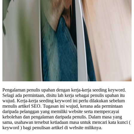
Pengalaman penulis upahan dengan kerja-kerja seeding keyword.
Selagi ada permintaan, disitu lah kerja sebagai penulis upahan itu
wujud. Kerja-kerja seeding keyword ini perlu dilakukan sebelum
menulis artikel SEO. Tugasan ini wujud, kerana ada permintaan
daripada pelanggan yang memiliki website serta mempercayai
kebolehan dan pengalaman daripada penulis. Dalam masa yang
sama, usahawan tersebut ketiadaan masa untuk mencari kata kunci (
keyword ) bagi penulisan artikel di website miliknya.