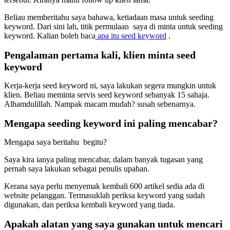
Beliau memberitahu saya bahawa, ketiadaan masa untuk seeding
keyword. Dari sini lah, titik permulaan saya di minta untuk seeding
keyword. Kalian boleh baca
apa itu seed keyword
.
Pengalaman pertama kali, klien minta seed
keyword
Kerja-kerja seed keyword ni, saya lakukan segera mungkin untuk
klien. Beliau meminta servis seed keyword sebanyak 15 sahaja.
Alhamdulillah. Nampak macam mudah? susah sebenarnya.
Mengapa seeding keyword ini paling mencabar?
Mengapa saya beritahu begitu?
Saya kira ianya paling mencabar, dalam banyak tugasan yang
pernah saya lakukan sebagai penulis upahan.
Kerana saya perlu menyemak kembali 600 artikel sedia ada di
website pelanggan. Termasuklah periksa keyword yang sudah
digunakan, dan periksa kembali keyword yang tiada.
Apakah alatan yang saya gunakan untuk mencari