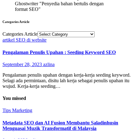
Ghostwriter "Penyedia bahan bertulis dengan
format SEO"
Categories Article
Categories Article
artikel SEO di website
Pengalaman Penulis Upahan : Seeding Keyword SEO
September 28, 2023
azlina
Pengalaman penulis upahan dengan kerja-kerja seeding keyword.
Selagi ada permintaan, disitu lah kerja sebagai penulis upahan itu
wujud. Kerja-kerja seeding…
You missed
Tips Marketing
Metadata SEO dan AI Fusion Membantu Saladinhusin
Menguasai Muzik Transformatif di Malaysia