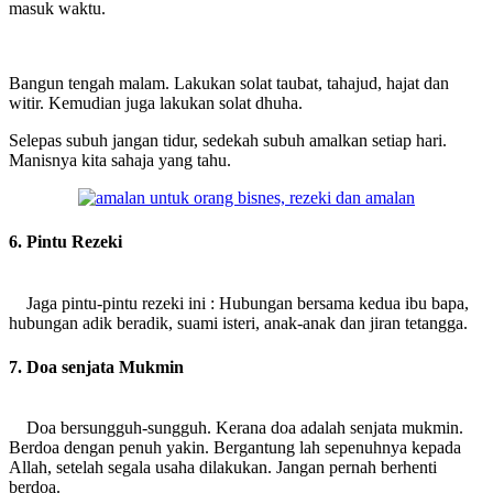
masuk waktu.
Bangun tengah malam. Lakukan solat taubat, tahajud, hajat dan
witir. Kemudian juga lakukan solat dhuha.
Selepas subuh jangan tidur, sedekah subuh amalkan setiap hari.
Manisnya kita sahaja yang tahu.
6. Pintu Rezeki
Jaga pintu-pintu rezeki ini : Hubungan bersama kedua ibu bapa,
hubungan adik beradik, suami isteri, anak-anak dan jiran tetangga.
7. Doa senjata Mukmin
Doa bersungguh-sungguh. Kerana doa adalah senjata mukmin.
Berdoa dengan penuh yakin. Bergantung lah sepenuhnya kepada
Allah, setelah segala usaha dilakukan. Jangan pernah berhenti
berdoa.