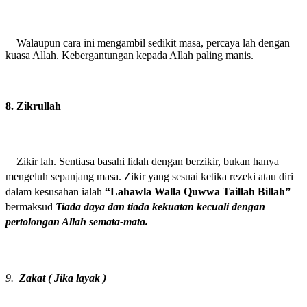
Walaupun cara ini mengambil sedikit masa, percaya lah dengan
kuasa Allah. Kebergantungan kepada Allah paling manis.
8. Zikrullah
Zikir lah. Sentiasa basahi lidah dengan berzikir, bukan hanya
mengeluh sepanjang masa. Zikir yang sesuai ketika rezeki atau diri
dalam kesusahan ialah
“Lahawla Walla Quwwa Taillah Billah”
bermaksud
Tiada daya dan tiada kekuatan kecuali dengan
pertolongan Allah semata-mata.
9.
Zakat ( Jika layak )