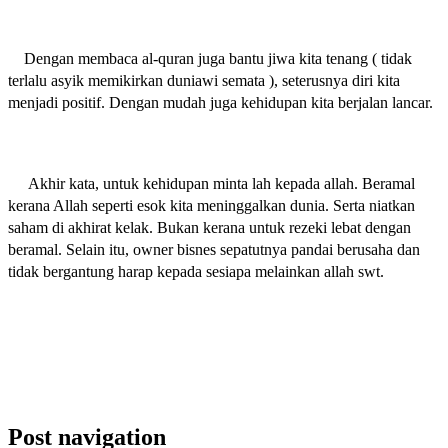
Dengan membaca al-quran juga bantu jiwa kita tenang ( tidak
terlalu asyik memikirkan duniawi semata ), seterusnya diri kita
menjadi positif. Dengan mudah juga kehidupan kita berjalan lancar.
Akhir kata, untuk kehidupan minta lah kepada allah.
Beramal
kerana Allah seperti esok kita meninggalkan dunia. Serta niatkan
saham di akhirat kelak. Bukan kerana untuk rezeki lebat dengan
beramal. Selain itu, owner bisnes sepatutnya pandai berusaha dan
tidak bergantung harap kepada sesiapa melainkan allah swt.
Post navigation