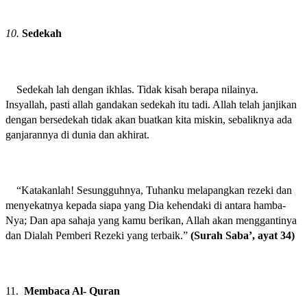
10.
Sedekah
Sedekah lah dengan ikhlas. Tidak kisah berapa nilainya.
Insyallah, pasti allah gandakan sedekah itu tadi. Allah telah janjikan
dengan bersedekah tidak akan buatkan kita miskin, sebaliknya ada
ganjarannya di dunia dan akhirat.
“Katakanlah! Sesungguhnya, Tuhanku melapangkan rezeki dan
menyekatnya kepada siapa yang Dia kehendaki di antara hamba-
Nya; Dan apa sahaja yang kamu berikan, Allah akan menggantinya
dan Dialah Pemberi Rezeki yang terbaik.”
(Surah Saba’, ayat 34)
11.
Membaca Al- Quran