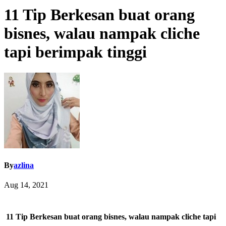
11 Tip Berkesan buat orang
bisnes, walau nampak cliche
tapi berimpak tinggi
By
azlina
Aug 14, 2021
11 Tip Berkesan buat orang bisnes, walau nampak cliche tapi