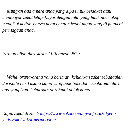
Mungkin ada antara anda yang lupa untuk berzakat atau
membayar zakat tetapi bayar dengan nilai yang tidak mencukupi
mengikut kadar bersesuaian dengan keuntungan yang di perolehi
perniagaan anda.
Firman allah dari surah Al-Baqarah 267 :
Wahai orang-orang yang beriman, keluarkan zakat sebahagian
daripada hasil usaha kamu yang baik-baik dan sebahagian dari
apa yang kami keluarkan dari bumi untuk kamu.
Rujuk zakat di sini >
https://www.zakat.com.my/info-zakat/jenis-
jenis-zakat/zakat-perniagaan/