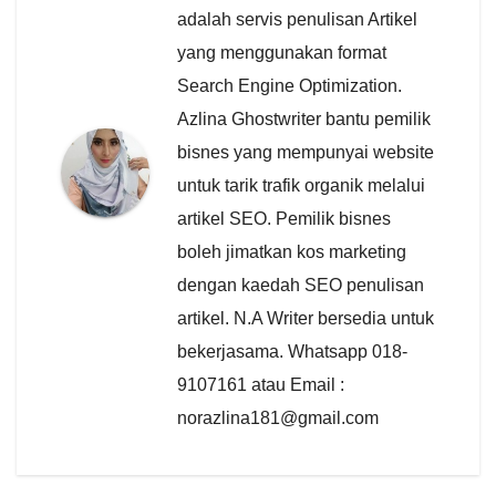
adalah servis penulisan Artikel
yang menggunakan format
Search Engine Optimization.
Azlina Ghostwriter bantu pemilik
bisnes yang mempunyai website
untuk tarik trafik organik melalui
artikel SEO. Pemilik bisnes
boleh jimatkan kos marketing
dengan kaedah SEO penulisan
artikel. N.A Writer bersedia untuk
bekerjasama. Whatsapp 018-
9107161 atau Email :
norazlina181@gmail.com