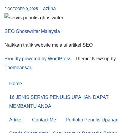
azlina
OCTOBER 9, 2025
SEO Ghostwriter Malaysia
Naikkan trafik website melalui artikel SEO
Proudly powered by WordPress
|
Theme: Newsup by
Themeansar
.
Home
16 JENIS SERVIS PENULIS UPAHAN DAPAT
MEMBANTU ANDA
Artikel
Contact Me
Portfolio Penulis Upahan