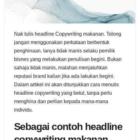
Nak tulis headline Copywriting makanan. Tolong
jangan menggunakan perkataan berbentuk
penghinaan. Ianya tidak manis selaku pemilik
bisnes yang melakukan penulisan begini. Bukan
sahaja tidak manis, malahan menjatuhkan
reputasi brand kalian jika ada lakukan begini.
Dalam artikel ini akan ditunjukkan cara menulis
headline copywriting yang betul, tanpa perlu
menghina dan perlian kepada mana-mana
individu.
Sebagai contoh headline
copywriting makanan