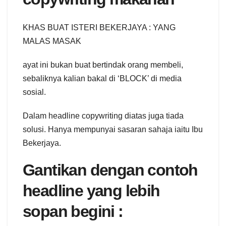
KHAS BUAT ISTERI BEKERJAYA : YANG
MALAS MASAK
ayat ini bukan buat bertindak orang membeli,
sebaliknya kalian bakal di ‘BLOCK’ di media
sosial.
Dalam headline copywriting diatas juga tiada
solusi. Hanya mempunyai sasaran sahaja iaitu Ibu
Bekerjaya.
Gantikan dengan contoh
headline yang lebih
sopan begini :