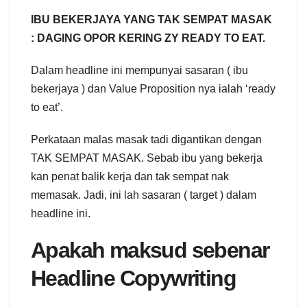
IBU BEKERJAYA YANG TAK SEMPAT MASAK
: DAGING OPOR KERING ZY READY TO EAT.
Dalam headline ini mempunyai sasaran ( ibu
bekerjaya ) dan Value Proposition nya ialah ‘ready
to eat’.
Perkataan malas masak tadi digantikan dengan
TAK SEMPAT MASAK. Sebab ibu yang bekerja
kan penat balik kerja dan tak sempat nak
memasak. Jadi, ini lah sasaran ( target ) dalam
headline ini.
Apakah maksud sebenar
Headline Copywriting