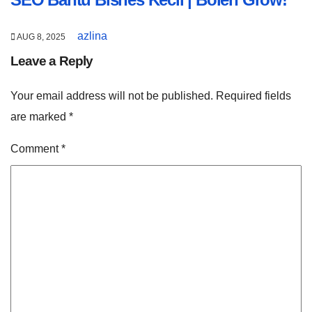
azlina
AUG 8, 2025
Leave a Reply
Your email address will not be published.
Required fields
are marked
*
Comment
*