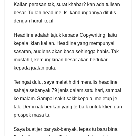
Kalian perasan tak, surat khabar? kan ada tulisan
besar. Tu lah headline. Isi kandungannya ditulis
dengan huruf kecil.
Headline adalah tajuk kepada Copywriting. Iaitu
kepala iklan kalian. Headline yang mempunyai
sasaran, audiens akan baca sehingga habis. Tak
mustahil, kemungkinan besar akan bertukar
kepada jualan pula.
Teringat dulu, saya melatih diri menulis headline
sahaja sebanyak 79 jenis dalam satu hari, sampai
ke malam. Sampai sakit-sakit kepala, meletup je
tak. Demi nak berikan yang terbaik untuk klien dan
prospek masa tu.
Saya buat jer banyak-banyak, lepas tu baru bina