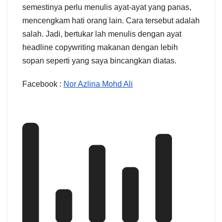
semestinya perlu menulis ayat-ayat yang panas,
mencengkam hati orang lain. Cara tersebut adalah
salah. Jadi, bertukar lah menulis dengan ayat
headline copywriting makanan dengan lebih
sopan seperti yang saya bincangkan diatas.
Facebook :
Nor Azlina Mohd Ali