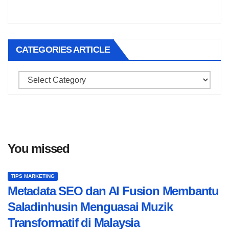
CATEGORIES ARTICLE
Categories
Article
You missed
TIPS MARKETING
Metadata SEO dan AI Fusion Membantu
Saladinhusin Menguasai Muzik
Transformatif di Malaysia