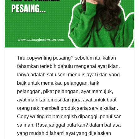
Tiru copywriting pesaing? sebelum itu, kalian
fahamkan terlebih dahulu mengenai ayat iklan.
Ianya adalah satu seni menulis ayat iklan yang
baik untuk memukau pelanggan, tarik
pelanggan, pikat pelanggan, ayat memujuk,
ayat mainkan emosi dan juga ayat untuk buat
orang nak membeli produk serta servis kalian.
Copy writing dalam english dipanggil penulisan
salinan. Rasa janggal pula kan? dalam bahasa
yang mudah difahami ayat yang dijelaskan