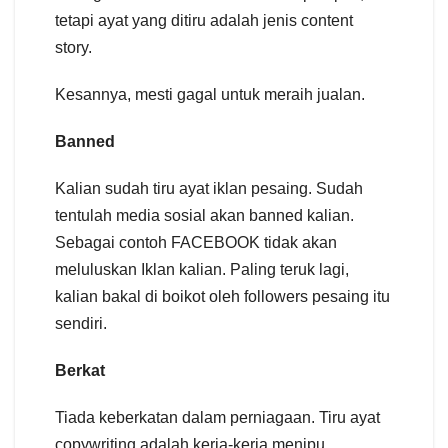
tetapi ayat yang ditiru adalah jenis content
story.
Kesannya, mesti gagal untuk meraih jualan.
Banned
Kalian sudah tiru ayat iklan pesaing. Sudah
tentulah media sosial akan banned kalian.
Sebagai contoh FACEBOOK tidak akan
meluluskan Iklan kalian. Paling teruk lagi,
kalian bakal di boikot oleh followers pesaing itu
sendiri.
Berkat
Tiada keberkatan dalam perniagaan. Tiru ayat
copywriting adalah kerja-kerja menipu.