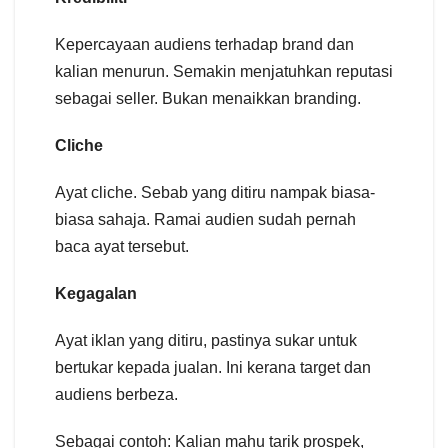
Kepercayaan audiens terhadap brand dan
kalian menurun. Semakin menjatuhkan reputasi
sebagai seller. Bukan menaikkan branding.
Cliche
Ayat cliche. Sebab yang ditiru nampak biasa-
biasa sahaja. Ramai audien sudah pernah
baca ayat tersebut.
Kegagalan
Ayat iklan yang ditiru, pastinya sukar untuk
bertukar kepada jualan. Ini kerana target dan
audiens berbeza.
Sebagai contoh: Kalian mahu tarik prospek,