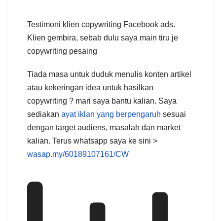
Testimoni klien copywriting Facebook ads.
Klien gembira, sebab dulu saya main tiru je
copywriting pesaing
Tiada masa untuk duduk menulis konten artikel
atau kekeringan idea untuk hasilkan
copywriting ? mari saya bantu kalian. Saya
sediakan
ayat iklan yang berpengaruh
sesuai
dengan target audiens, masalah dan market
kalian. Terus whatsapp saya ke sini >
wasap.my/60189107161/CW