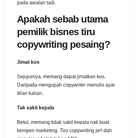
pada awalan tadi.
Apakah sebab utama
pemilik bisnes tiru
copywriting pesaing?
Jimat kos
Sejujurnya, memang dapat jimatkan kos.
Daripada mengupah copywriter menulis ayat
iklan kalian.
Tak sakit kepala
Betul, memang tidak sakit kepala nak buat
kempen marketing. Tiru copywriting jer! dah