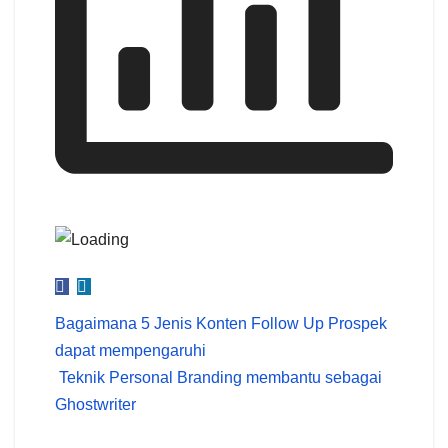
Post
Bagaimana 5 Jenis Konten Follow Up Prospek
dapat mempengaruhi
navigation
Teknik Personal Branding membantu sebagai
Ghostwriter