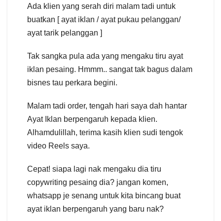
Ada klien yang serah diri malam tadi untuk
buatkan [ ayat iklan / ayat pukau pelanggan/
ayat tarik pelanggan ]
Tak sangka pula ada yang mengaku tiru ayat
iklan pesaing. Hmmm.. sangat tak bagus dalam
bisnes tau perkara begini.
Malam tadi order, tengah hari saya dah hantar
Ayat Iklan berpengaruh kepada klien.
Alhamdulillah, terima kasih klien sudi tengok
video Reels saya.
Cepat! siapa lagi nak mengaku dia tiru
copywriting pesaing dia? jangan komen,
whatsapp je senang untuk kita bincang buat
ayat iklan berpengaruh yang baru nak?