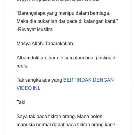
“Barangsiapa yang menipu dalam berniaga.
Maka dia bukanlah daripada di kalangan kami.”
-Riwayat Muslim.
Masya Allah. Tabarakallah.
Alhamdulillah, baru je semalam buat posting di
reels.
Tak sangka ada yang
BERTINDAK DENGAN
VIDEO INI
.
Tak!
Saya tak baca fikiran orang. Mana boleh
manusia normal dapat baca fikiran orang kan?