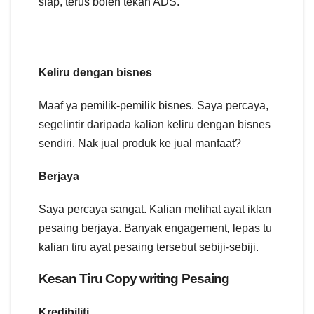
siap, terus boleh tekan ADS.
Keliru dengan bisnes
Maaf ya pemilik-pemilik bisnes. Saya percaya,
segelintir daripada kalian keliru dengan bisnes
sendiri. Nak jual produk ke jual manfaat?
Berjaya
Saya percaya sangat. Kalian melihat ayat iklan
pesaing berjaya. Banyak engagement, lepas tu
kalian tiru ayat pesaing tersebut sebiji-sebiji.
Kesan Tiru Copy writing Pesaing
Kredibiliti