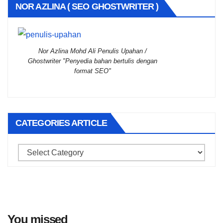
NOR AZLINA ( SEO GHOSTWRITER )
Nor Azlina Mohd Ali Penulis Upahan /
Ghostwriter "Penyedia bahan bertulis dengan
format SEO"
CATEGORIES ARTICLE
Categories
Article
You missed