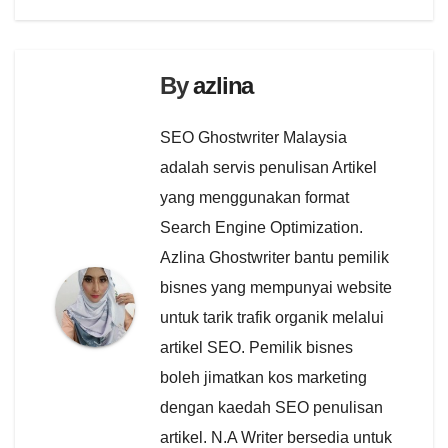
By
azlina
SEO Ghostwriter Malaysia
adalah servis penulisan Artikel
yang menggunakan format
Search Engine Optimization.
Azlina Ghostwriter bantu pemilik
bisnes yang mempunyai website
untuk tarik trafik organik melalui
artikel SEO. Pemilik bisnes
boleh jimatkan kos marketing
dengan kaedah SEO penulisan
artikel. N.A Writer bersedia untuk