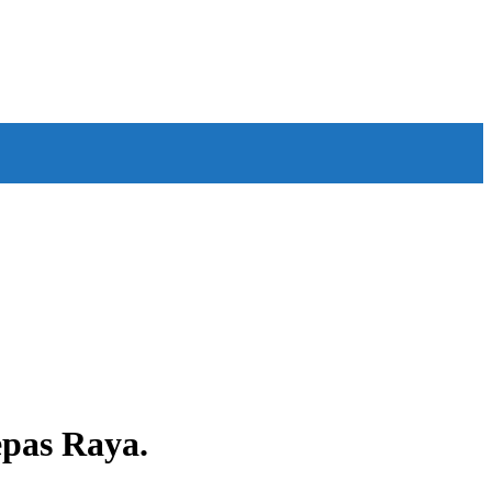
pas Raya.