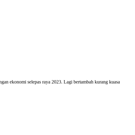
engan ekonomi selepas raya 2023. Lagi bertambah kurang kuasa