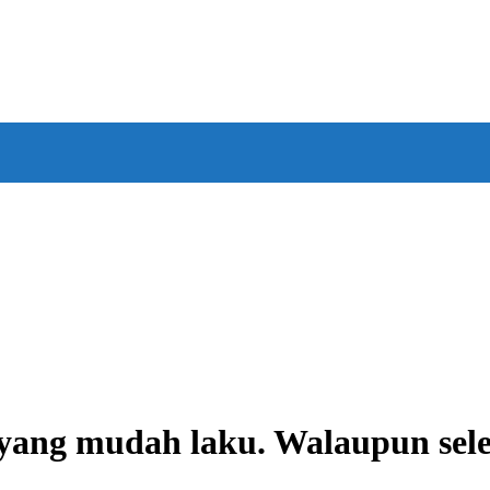
yang mudah laku. Walaupun sele