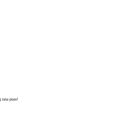
 rasa puas!