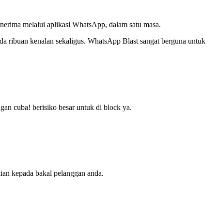
nerima melalui aplikasi WhatsApp, dalam satu masa.
da ribuan kenalan sekaligus. WhatsApp Blast sangat berguna untuk
gan cuba! berisiko besar untuk di block ya.
aian kepada bakal pelanggan anda.