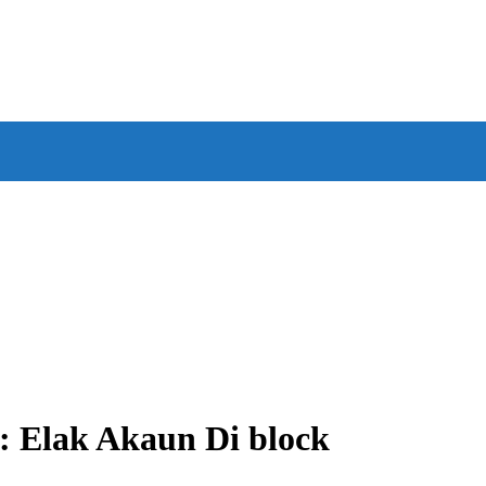
: Elak Akaun Di block