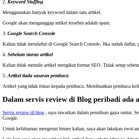
2.
Keyword Stuffing
Menggunakan banyak keyword dalam satu artikel.
Google akan menganggap artikel tersebut adalah spam.
3.
Google Search Console
Kalian tidak mendaftar di Google Search Console. Jika sudah daftar, pas
4.
Sebelum siaran artikel
Kalian tidak menulis artikel mengikut format SEO. Tidak setup sebetul
5.
Artikel tiada sasaran pembaca
Artikel yang tidak fokus kepada pembaca. Membuatkan pembaca keli
Dalam servis review di Blog peribadi ada 
Servis review di blog
, saya tawarkan dalam penulisan gaya santai. Se
Google.
Untuk kefahaman mengenai bisnes kalian, saya akan lakukan swot ana