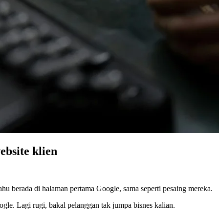
ebsite klien
 mahu berada di halaman pertama Google, sama seperti pesaing mereka.
ogle. Lagi rugi, bakal pelanggan tak jumpa bisnes kalian.