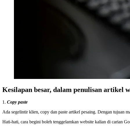
Kesilapan besar, dalam penulisan artikel w
1.
Copy paste
Ada segelintir klien, copy dan paste artikel pesaing. Dengan tujuan
Hati-hati, cara begini boleh tenggelamkan website kalian di carian Go