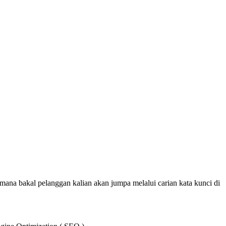
imana bakal pelanggan kalian akan jumpa melalui carian kata kunci di