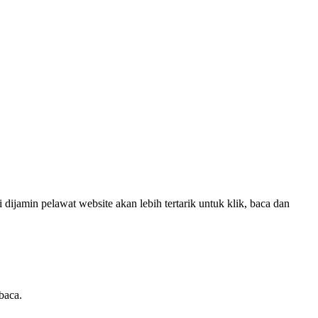
dijamin pelawat website akan lebih tertarik untuk klik, baca dan
baca.