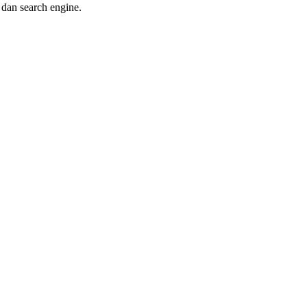
 dan search engine.