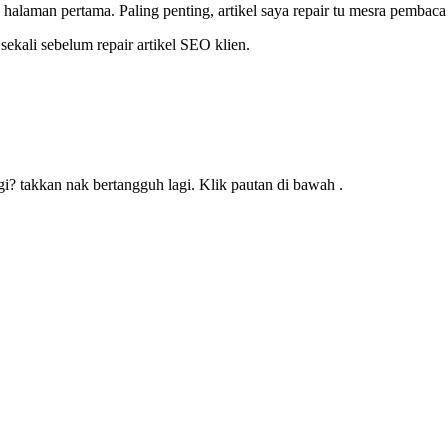
halaman pertama. Paling penting, artikel saya repair tu mesra pembaca
sekali sebelum repair artikel SEO klien.
gi? takkan nak bertangguh lagi. Klik pautan di bawah .