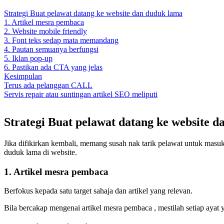
Strategi Buat pelawat datang ke website dan duduk lama
1. Artikel mesra pembaca
2. Website mobile friendly
3. Font teks sedap mata memandang
4. Pautan semuanya berfungsi
5. Iklan pop-up
6. Pastikan ada CTA yang jelas
Kesimpulan
Terus ada pelanggan CALL
Servis repair atau suntingan artikel SEO meliputi
Strategi Buat pelawat datang ke website 
Jika difikirkan kembali, memang susah nak tarik pelawat untuk masuk 
duduk lama di website.
1. Artikel mesra pembaca
Berfokus kepada satu target sahaja dan artikel yang relevan.
Bila bercakap mengenai artikel mesra pembaca , mestilah setiap ayat 