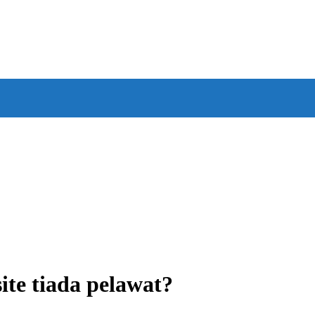
ite tiada pelawat?