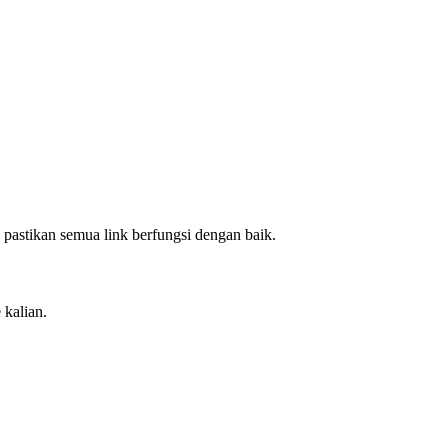
 pastikan semua link berfungsi dengan baik.
 kalian.