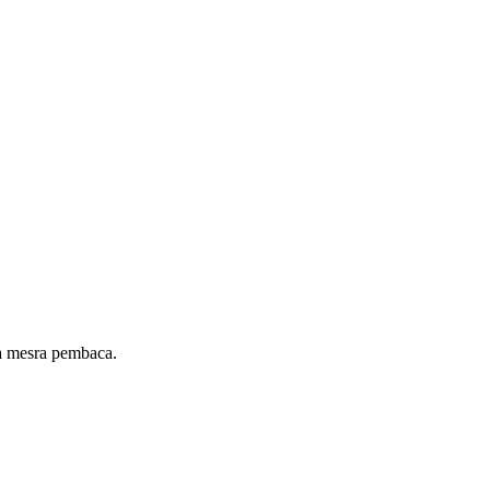
ya mesra pembaca.