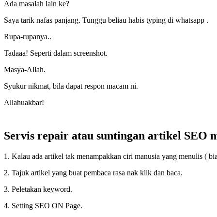
Ada masalah lain ke?
Saya tarik nafas panjang. Tunggu beliau habis typing di whatsapp .
Rupa-rupanya..
Tadaaa! Seperti dalam screenshot.
Masya-Allah.
Syukur nikmat, bila dapat respon macam ni.
Allahuakbar!
Servis repair atau suntingan artikel SEO m
1. Kalau ada artikel tak menampakkan ciri manusia yang menulis ( bi
2. Tajuk artikel yang buat pembaca rasa nak klik dan baca.
3. Peletakan keyword.
4. Setting SEO ON Page.