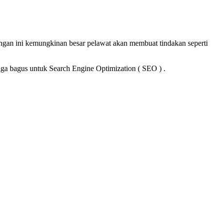
engan ini kemungkinan besar pelawat akan membuat tindakan seperti
 juga bagus untuk Search Engine Optimization ( SEO ) .