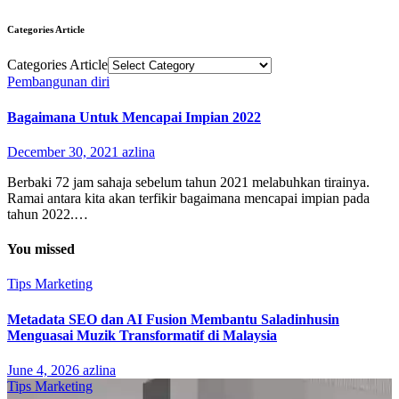
Categories Article
Categories Article
Pembangunan diri
Bagaimana Untuk Mencapai Impian 2022
December 30, 2021
azlina
Berbaki 72 jam sahaja sebelum tahun 2021 melabuhkan tirainya.
Ramai antara kita akan terfikir bagaimana mencapai impian pada
tahun 2022.…
You missed
Tips Marketing
Metadata SEO dan AI Fusion Membantu Saladinhusin
Menguasai Muzik Transformatif di Malaysia
June 4, 2026
azlina
Tips Marketing